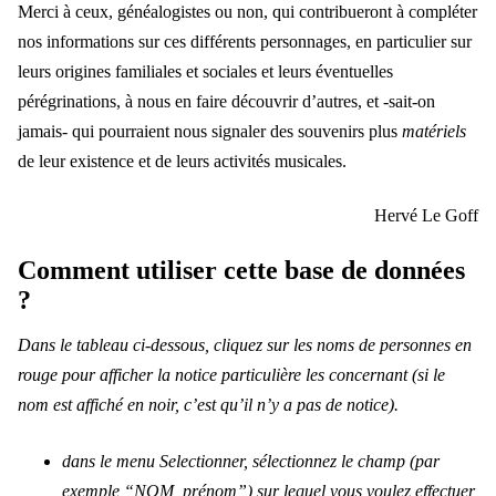
Merci à ceux, généalogistes ou non, qui contribueront à compléter
nos informations sur ces différents personnages, en particulier sur
leurs origines familiales et sociales et leurs éventuelles
pérégrinations, à nous en faire découvrir d’autres, et -sait-on
jamais- qui pourraient nous signaler des souvenirs plus
matériels
de leur existence et de leurs activités musicales.
Hervé Le Goff
Comment utiliser cette base de données
?
Dans le tableau ci-dessous, cliquez sur les noms de personnes en
rouge pour afficher la notice particulière les concernant (si le
nom est affiché en noir, c’est qu’il n’y a pas de notice).
dans le menu Selectionner, sélectionnez le champ (par
exemple “NOM, prénom”) sur lequel vous voulez effectuer