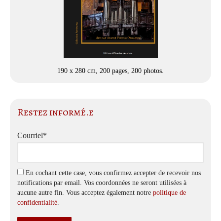
190 x 280 cm, 200 pages, 200 photos.
Restez informé.e
Courriel*
En cochant cette case, vous confirmez accepter de recevoir nos
notifications par email. Vos coordonnées ne seront utilisées à
aucune autre fin. Vous acceptez également notre
politique de
confidentialité
.