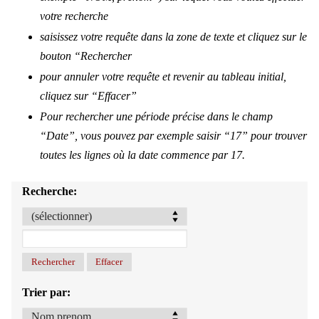
votre recherche
saisissez votre requête dans la zone de texte et cliquez sur le
bouton “Rechercher
pour annuler votre requête et revenir au tableau initial,
cliquez sur “Effacer”
Pour rechercher une période précise dans le champ
“Date”, vous pouvez par exemple saisir “17” pour trouver
toutes les lignes où la date commence par 17.
Recherche:
Trier par: