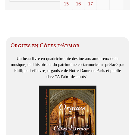
15
16
17
Orgues en Côtes d’Armor
Un beau livre en quadrichromie destiné aux amoureux de la
musique, de l'histoire et du patrimoine costarmoricain, préfacé par
Philippe Lefebvre, organiste de Notre-Dame de Paris et publié
chez "A l'abri des mots".