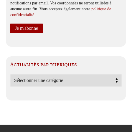
notifications par email. Vos coordonnées ne seront utilisées à
aucune autre fin. Vous acceptez également notre
politique de
confidentialité
.
Actualités par rubriques
Actualités
par
rubriques