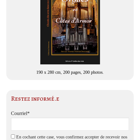
190 x 280 cm, 200 pages, 200 photos.
Restez informé.e
Courriel*
En cochant cette case, vous confirmez accepter de recevoir nos