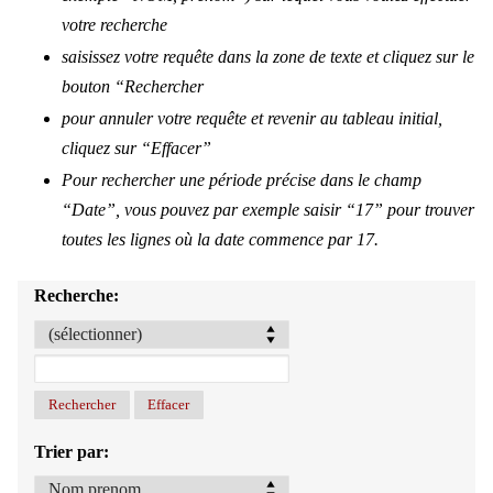
votre recherche
saisissez votre requête dans la zone de texte et cliquez sur le
bouton “Rechercher
pour annuler votre requête et revenir au tableau initial,
cliquez sur “Effacer”
Pour rechercher une période précise dans le champ
“Date”, vous pouvez par exemple saisir “17” pour trouver
toutes les lignes où la date commence par 17.
Recherche:
Trier par: