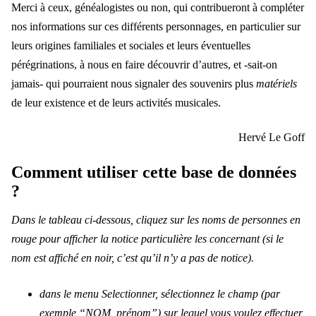
Merci à ceux, généalogistes ou non, qui contribueront à compléter
nos informations sur ces différents personnages, en particulier sur
leurs origines familiales et sociales et leurs éventuelles
pérégrinations, à nous en faire découvrir d’autres, et -sait-on
jamais- qui pourraient nous signaler des souvenirs plus
matériels
de leur existence et de leurs activités musicales.
Hervé Le Goff
Comment utiliser cette base de données
?
Dans le tableau ci-dessous, cliquez sur les noms de personnes en
rouge pour afficher la notice particulière les concernant (si le
nom est affiché en noir, c’est qu’il n’y a pas de notice).
dans le menu Selectionner, sélectionnez le champ (par
exemple “NOM, prénom”) sur lequel vous voulez effectuer