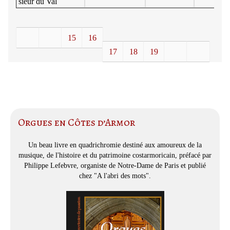
sieur du Val
15
16
17
18
19
Orgues en Côtes d’Armor
Un beau livre en quadrichromie destiné aux amoureux de la
musique, de l'histoire et du patrimoine costarmoricain, préfacé par
Philippe Lefebvre, organiste de Notre-Dame de Paris et publié
chez "A l'abri des mots".