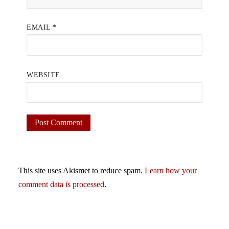
EMAIL
*
WEBSITE
This site uses Akismet to reduce spam.
Learn how your
comment data is processed
.