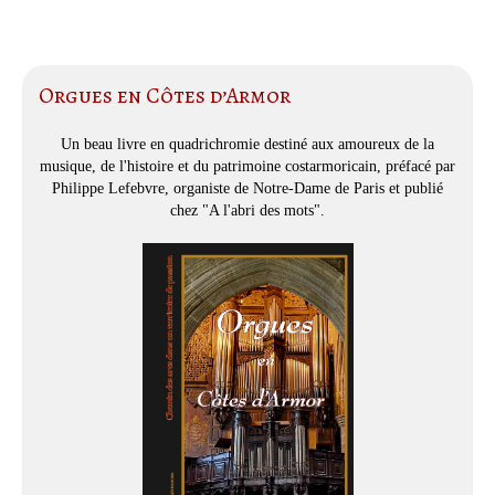
Orgues en Côtes d’Armor
Un beau livre en quadrichromie destiné aux amoureux de la
musique, de l'histoire et du patrimoine costarmoricain, préfacé par
Philippe Lefebvre, organiste de Notre-Dame de Paris et publié
chez "A l'abri des mots".