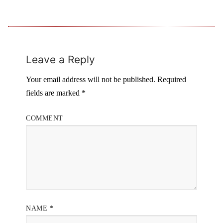
Leave a Reply
Your email address will not be published.
Required
fields are marked
*
COMMENT
NAME
*