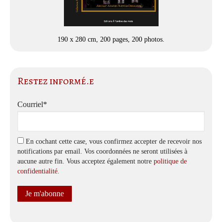
190 x 280 cm, 200 pages, 200 photos.
Restez informé.e
Courriel*
En cochant cette case, vous confirmez accepter de recevoir nos
notifications par email. Vos coordonnées ne seront utilisées à
aucune autre fin. Vous acceptez également notre
politique de
confidentialité
.