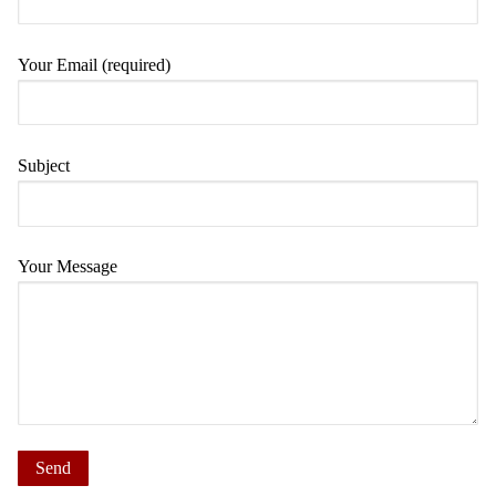
Your Email (required)
Subject
Your Message