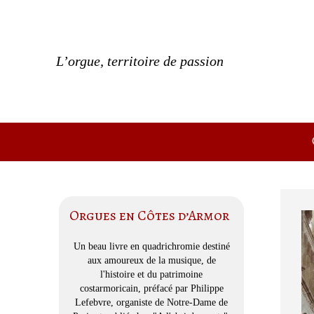
Skip
to
content
L’orgue, territoire de passion
Orgues en Côtes d’Armor
Un beau livre en quadrichromie destiné
aux amoureux de la musique, de
l'histoire et du patrimoine
costarmoricain, préfacé par Philippe
Lefebvre, organiste de Notre-Dame de