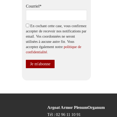
Courriel*
En cochant cette case, vous confirmez
accepter de recevoir nos notifications par
email. Vos coordonnées ne seront
utilisées à aucune autre fin. Vous
acceptez également notre
politique de
confidentialité
.
Argoat Armor PlenumOrganum
Tél : 02 96 11 10 91