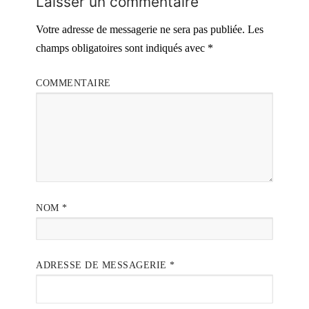
Laisser un commentaire
Votre adresse de messagerie ne sera pas publiée.
Les
champs obligatoires sont indiqués avec
*
COMMENTAIRE
NOM
*
ADRESSE DE MESSAGERIE
*