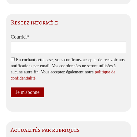
Restez informé.e
Courriel*
En cochant cette case, vous confirmez accepter de recevoir nos
notifications par email. Vos coordonnées ne seront utilisées à
aucune autre fin. Vous acceptez également notre
politique de
confidentialité
.
Actualités par rubriques