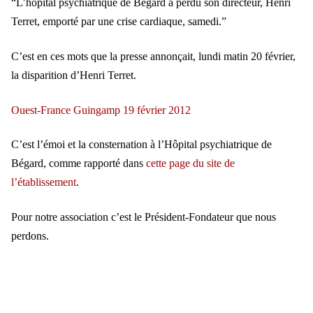
“L’hôpital psychiatrique de Bégard a perdu son directeur, Henri
Terret, emporté par une crise cardiaque, samedi.”
C’est en ces mots que la presse annonçait, lundi matin 20 février,
la disparition d’Henri Terret.
Ouest-France Guingamp 19 février 2012
C’est l’émoi et la consternation à l’Hôpital psychiatrique de
Bégard, comme rapporté dans
cette page du site de
l’établissement
.
Pour notre association c’est le Président-Fondateur que nous
perdons.