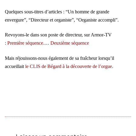
Quelques sous-titres d’articles : “Un homme de grande
envergure”, “Directeur et organiste”, “Organiste accompli”.
Revoyons-le dans son poste de directeur, sur Armor-TV
:
Première séquence.
…
Deuxième séquence
Mais réjouissons-nous également de sa fraîcheur lorsqu’il
accueillait
le CLIS de Bégard à la découverte de l’orgue
.