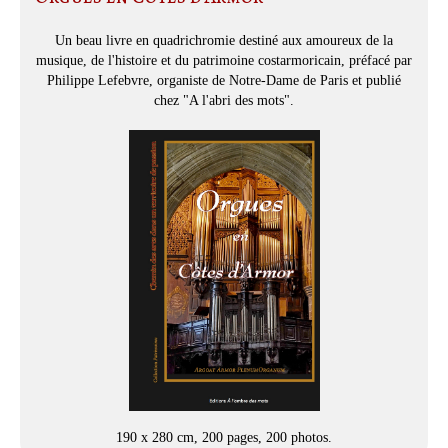
Un beau livre en quadrichromie destiné aux amoureux de la
musique, de l'histoire et du patrimoine costarmoricain, préfacé par
Philippe Lefebvre, organiste de Notre-Dame de Paris et publié
chez "A l'abri des mots".
190 x 280 cm, 200 pages, 200 photos.