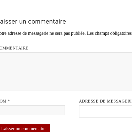
aisser un commentaire
otre adresse de messagerie ne sera pas publiée.
Les champs obligatoires
OMMENTAIRE
NOM
*
ADRESSE DE MESSAGER