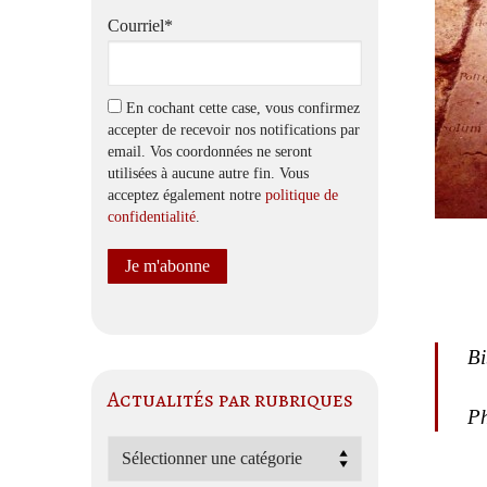
Courriel*
En cochant cette case, vous confirmez
accepter de recevoir nos notifications par
email. Vos coordonnées ne seront
utilisées à aucune autre fin. Vous
acceptez également notre
politique de
confidentialité
.
Bi
Actualités par rubriques
Ph
Actualités
par