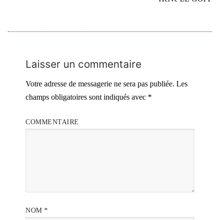
Laisser un commentaire
Votre adresse de messagerie ne sera pas publiée.
Les
champs obligatoires sont indiqués avec
*
COMMENTAIRE
NOM
*