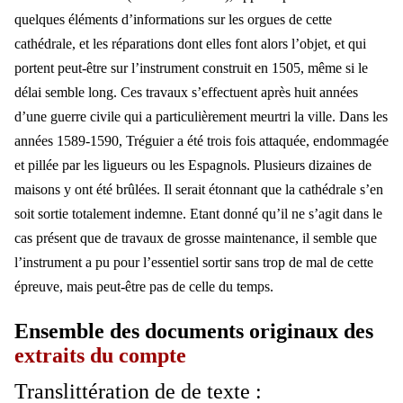
quelques éléments d’informations sur les orgues de cette
cathédrale, et les réparations dont elles font alors l’objet, et qui
portent peut-être sur l’instrument construit en 1505, même si le
délai semble long. Ces travaux s’effectuent après huit années
d’une guerre civile qui a particulièrement meurtri la ville. Dans les
années 1589-1590, Tréguier a été trois fois attaquée, endommagée
et pillée par les ligueurs ou les Espagnols. Plusieurs dizaines de
maisons y ont été brûlées. Il serait étonnant que la cathédrale s’en
soit sortie totalement indemne. Etant donné qu’il ne s’agit dans le
cas présent que de travaux de grosse maintenance, il semble que
l’instrument a pu pour l’essentiel sortir sans trop de mal de cette
épreuve, mais peut-être pas de celle du temps.
Ensemble des documents originaux des
extraits du compte
Translittération de de texte :