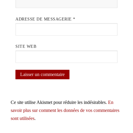
ADRESSE DE MESSAGERIE
*
SITE WEB
Ce site utilise Akismet pour réduire les indésirables.
En
savoir plus sur comment les données de vos commentaires
sont utilisées
.