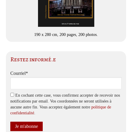
190 x 280 cm, 200 pages, 200 photos.
Restez informé.e
Courriel*
En cochant cette case, vous confirmez accepter de recevoir nos
notifications par email. Vos coordonnées ne seront utilisées à
aucune autre fin. Vous acceptez également notre
politique de
confidentialité
.