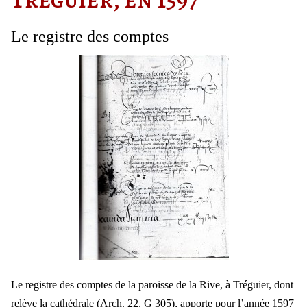
Le registre des comptes
Le registre des comptes de la paroisse de la Rive, à Tréguier, dont
relève la cathédrale (Arch. 22, G 305), apporte pour l’année 1597