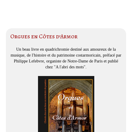
Orgues en Côtes d’Armor
Un beau livre en quadrichromie destiné aux amoureux de la
musique, de l'histoire et du patrimoine costarmoricain, préfacé par
Philippe Lefebvre, organiste de Notre-Dame de Paris et publié
chez "A l'abri des mots".