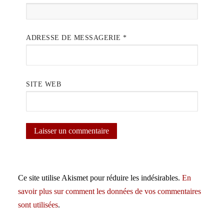
ADRESSE DE MESSAGERIE
*
SITE WEB
Ce site utilise Akismet pour réduire les indésirables.
En
savoir plus sur comment les données de vos commentaires
sont utilisées
.