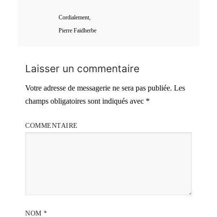
Cordialement,
Pierre Faidherbe
Laisser un commentaire
Votre adresse de messagerie ne sera pas publiée.
Les
champs obligatoires sont indiqués avec
*
COMMENTAIRE
NOM
*