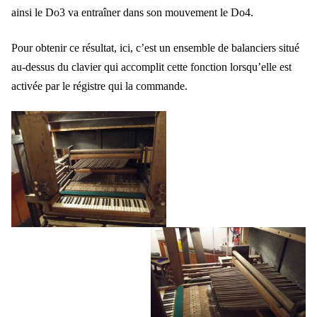
ainsi le Do3 va entraîner dans son mouvement le Do4.
Pour obtenir ce résultat, ici, c’est un ensemble de balanciers situé
au-dessus du clavier qui accomplit cette fonction lorsqu’elle est
activée par le régistre qui la commande.