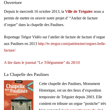
Ouverture
Depuis le mercredi 16 octobre 2013, la
Ville de Tréguier
nous a
permis de mettre en oeuvre notre projet d’ “Atelier de facture
d’orgue” dans la chapelle des Paulines.
Reportage Trégor Vidéo sur l’atelier de facture de facture d’orgue
aux Paulines en 2013
http://tv-tregor.com/patrimoine/orgues-belle-
facture/
A lire dans le journal “Le Télégramme” du 28/10
La Chapelle des Paulines
Cette chapelle des Paulines, Monument
Historique, est un des lieux d’exposition
temporaire de Tréguier depuis 2003. Elle
contient en tribune un orgue “postiche” très