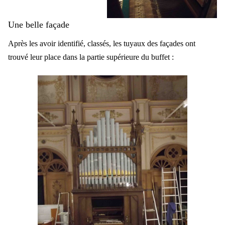
Une belle façade
Après les avoir identifié, classés, les tuyaux des façades ont
trouvé leur place dans la partie supérieure du buffet :