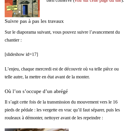
bien conservé (
voir sur cette page du site
).
Suivre pas à pas les travaux
Sur le diaporama suivant, vous pouvez suivre l’avancement du
chantier :
[slideshow id=17]
L’enjeu, chaque mercredi est de découvrir où va telle pièce ou
telle autre, la mettre en état avant de la monter.
Où l’on s’occupe d’un abrégé
Il s’agit cette fois de la transmission du mouvement vers le 16
pieds de pédale : les vergette en vrac qu’il faut séparer, puis les
rouleaux à démonter, nettoyer avant de les repeindre :