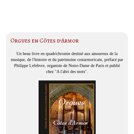
Orgues en Côtes d’Armor
Un beau livre en quadrichromie destiné aux amoureux de la
musique, de l'histoire et du patrimoine costarmoricain, préfacé par
Philippe Lefebvre, organiste de Notre-Dame de Paris et publié
chez "A l'abri des mots".