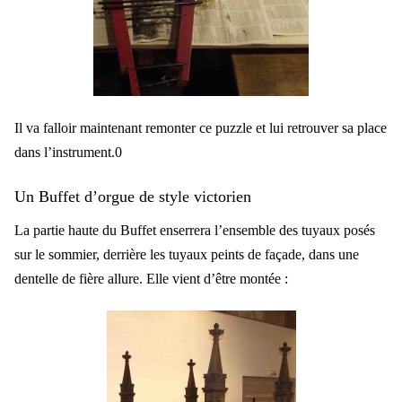
Il va falloir maintenant remonter ce puzzle et lui retrouver sa place
dans l’instrument.0
Un Buffet d’orgue de style victorien
La partie haute du Buffet enserrera l’ensemble des tuyaux posés
sur le sommier, derrière les tuyaux peints de façade, dans une
dentelle de fière allure. Elle vient d’être montée :