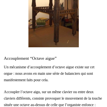
Accouplement “Octave aigue”
Un mécanisme d’accouplement d’octave aigue existe sur cet
orgue : nous avons en main une série de balanciers qui sont
manifestement faits pour cela.
Accoupler l’octave aigu, sur un même clavier ou entre deux
claviers différents, consiste provoquer le mouvement de la touche
située une octave au-dessus de celle que l’organiste enfonce :