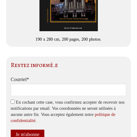
190 x 280 cm, 200 pages, 200 photos.
Restez informé.e
Courriel*
En cochant cette case, vous confirmez accepter de recevoir nos
notifications par email. Vos coordonnées ne seront utilisées à
aucune autre fin. Vous acceptez également notre
politique de
confidentialité
.