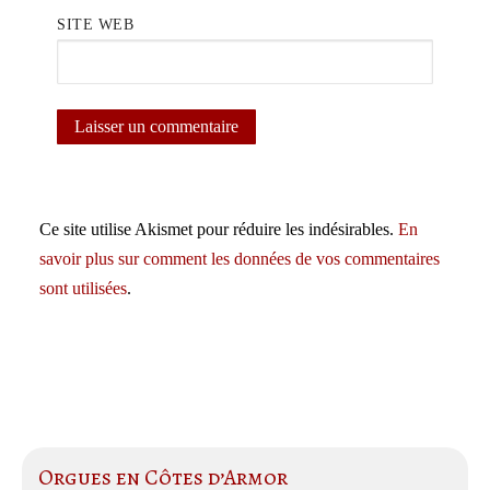
SITE WEB
Ce site utilise Akismet pour réduire les indésirables.
En
savoir plus sur comment les données de vos commentaires
sont utilisées
.
Orgues en Côtes d’Armor