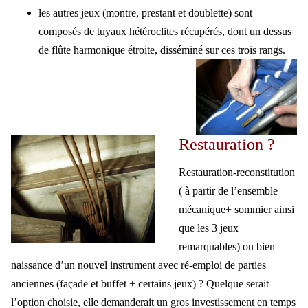
les autres jeux (montre, prestant et doublette) sont
composés de tuyaux hétéroclites récupérés, dont un dessus
de flûte harmonique étroite, disséminé sur ces trois rangs.
Restauration ?
Restauration-reconstitution
( à partir de l’ensemble
mécanique+ sommier ainsi
que les 3 jeux
remarquables) ou bien
naissance d’un nouvel instrument avec ré-emploi de parties
anciennes (façade et buffet + certains jeux) ? Quelque serait
l’option choisie, elle demanderait un gros investissement en temps