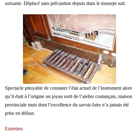
soixante. Déplacé sans précaution depuis dans le transept sud.
Spectacle pitoyable de constater l’état actuel de l’instrument alors
qu’il était à l’origine un joyau sorti de l’atelier coutançais, maison
provinciale mais dont l’excellence du savoir-faire n’a jamais été
prise en défaut.
Entretien