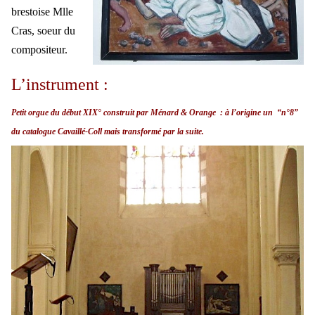
brestoise Mlle
Cras, soeur du
compositeur.
L’instrument :
Petit orgue du début XIX° construit par Ménard & Orange : à l’origine un “n°8”
du catalogue Cavaillé-Coll mais transformé par la suite.