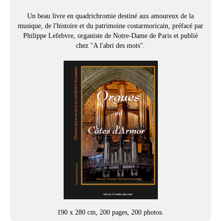
Un beau livre en quadrichromie destiné aux amoureux de la
musique, de l'histoire et du patrimoine costarmoricain, préfacé par
Philippe Lefebvre, organiste de Notre-Dame de Paris et publié
chez "A l'abri des mots".
190 x 280 cm, 200 pages, 200 photos.