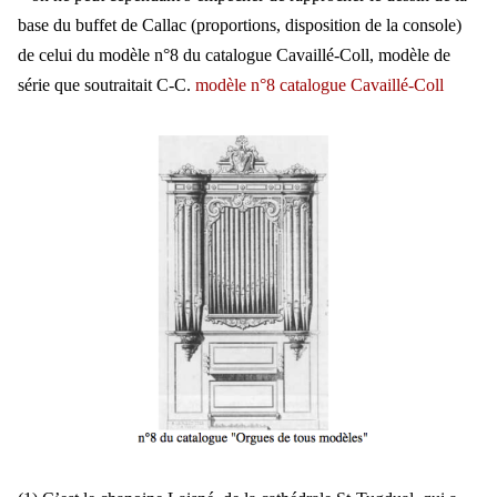
base du buffet de Callac (proportions, disposition de la console)
de celui du modèle n°8 du catalogue Cavaillé-Coll, modèle de
série que soutraitait C-C.
modèle n°8 catalogue Cavaillé-Coll