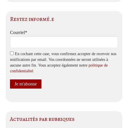
Restez informé.e
Courriel*
En cochant cette case, vous confirmez accepter de recevoir nos
notifications par email. Vos coordonnées ne seront utilisées à
aucune autre fin. Vous acceptez également notre
politique de
confidentialité
.
Actualités par rubriques