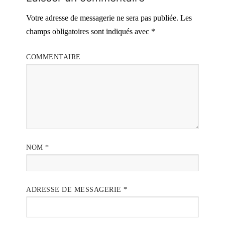
Votre adresse de messagerie ne sera pas publiée.
Les
champs obligatoires sont indiqués avec
*
COMMENTAIRE
NOM
*
ADRESSE DE MESSAGERIE
*