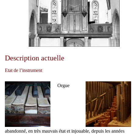
Description actuelle
Etat de l’instrument
Orgue
abandonné, en très mauvais état et injouable, depuis les années