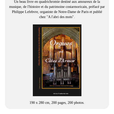
Un beau livre en quadrichromie destiné aux amoureux de la
musique, de l'histoire et du patrimoine costarmoricain, préfacé par
Philippe Lefebvre, organiste de Notre-Dame de Paris et publié
chez "A l'abri des mots".
190 x 280 cm, 200 pages, 200 photos.