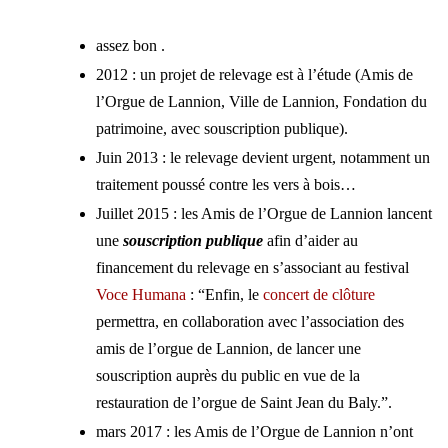
assez bon .
2012 : un projet de relevage est à l’étude (Amis de
l’Orgue de Lannion, Ville de Lannion, Fondation du
patrimoine, avec souscription publique).
Juin 2013 : le relevage devient urgent, notamment un
traitement poussé contre les vers à bois…
Juillet 2015 : les Amis de l’Orgue de Lannion lancent
une
souscription publique
afin d’aider au
financement du relevage en s’associant au festival
Voce Humana
: “Enfin, le
concert de clôture
permettra, en collaboration avec l’association des
amis de l’orgue de Lannion, de lancer une
souscription auprès du public en vue de la
restauration de l’orgue de Saint Jean du Baly.”.
mars 2017 : les Amis de l’Orgue de Lannion n’ont