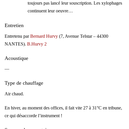
toujours pas lancé leur souscription. Les xylophages
continuent leur oeuvre…
Entretien
Entretenu par
Bernard Hurvy
(7, Avenue Telstar – 44300
NANTES).
B.Hurvy 2
Acoustique
—
Type de chauffage
Air chaud.
En hiver, au moment des offices, il fait vite 27 à 31°C en tribune,
ce qui désaccorde l’instrument !