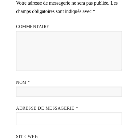
Votre adresse de messagerie ne sera pas publiée.
Les
champs obligatoires sont indiqués avec
*
COMMENTAIRE
NOM
*
ADRESSE DE MESSAGERIE
*
SITE WEB