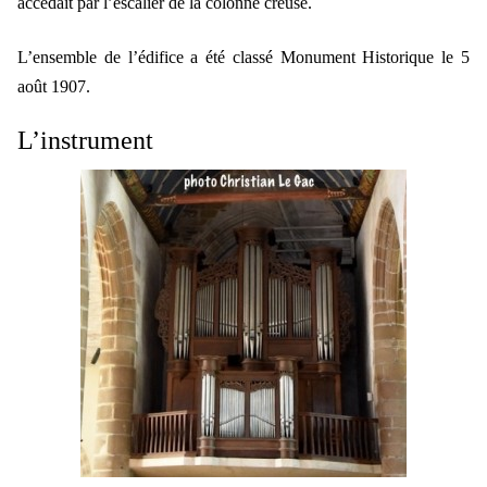
accédait par l’escalier de la colonne creuse.
L’ensemble de l’édifice a été classé Monument Historique le 5
août 1907.
L’instrument