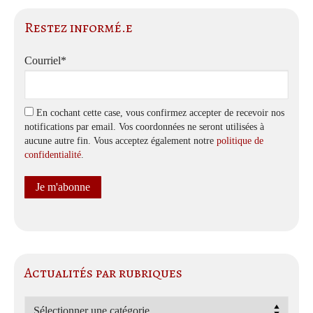
Restez informé.e
Courriel*
En cochant cette case, vous confirmez accepter de recevoir nos
notifications par email. Vos coordonnées ne seront utilisées à
aucune autre fin. Vous acceptez également notre
politique de
confidentialité
.
Actualités par rubriques
Actualités