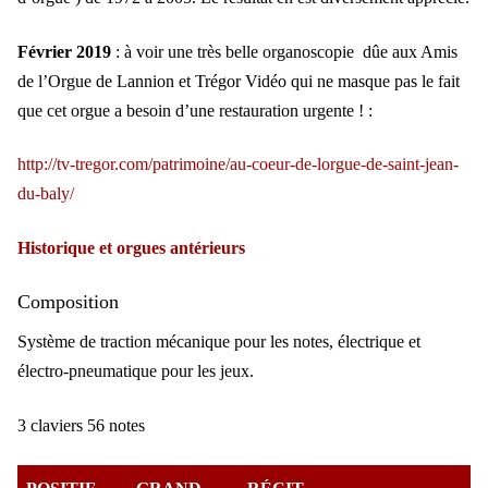
Février 2019
: à voir une très belle organoscopie dûe aux Amis
de l’Orgue de Lannion et Trégor Vidéo qui ne masque pas le fait
que cet orgue a besoin d’une restauration urgente ! :
http://tv-tregor.com/patrimoine/au-coeur-de-lorgue-de-saint-jean-
du-baly/
Historique et orgues antérieurs
Composition
Système de traction mécanique pour les notes, électrique et
électro-pneumatique pour les jeux.
3 claviers 56 notes