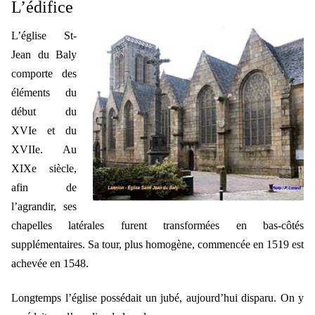
L’édifice
L’église St-
Jean du Baly
comporte des
éléments du
début du
XVIe et du
XVIIe. Au
XIXe siècle,
afin de
l’agrandir, ses
chapelles latérales furent transformées en bas-côtés
supplémentaires. Sa tour, plus homogène, commencée en 1519 est
achevée en 1548.
Longtemps l’église possédait un jubé, aujourd’hui disparu. On y