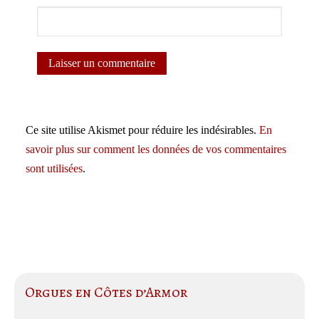
Ce site utilise Akismet pour réduire les indésirables.
En
savoir plus sur comment les données de vos commentaires
sont utilisées
.
Orgues en Côtes d’Armor