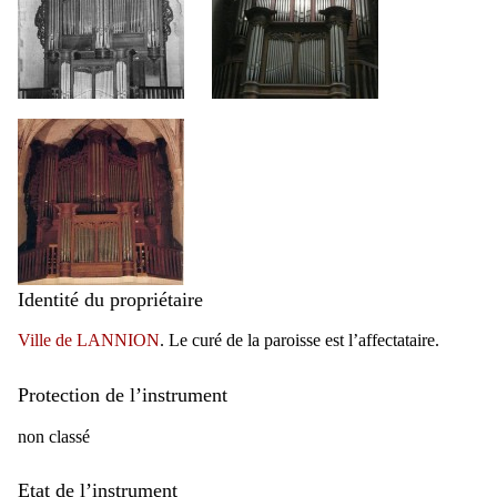
Identité du propriétaire
Ville de LANNION
. Le curé de la paroisse est l’affectataire.
Protection de l’instrument
non classé
Etat de l’instrument