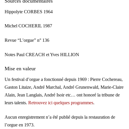
Sources documentaires
Hippolyte CORBES 1964
Michel COCHERIL 1987
Revue “L’orgue” n° 136
Notes Paul CREACH et Yves HILLION
Mise en valeur
Un festival d’orgue a fonctionné depuis 1969 : Pierre Cochereau,
Gaston Litaize, André Marchal, André Grunenwald, Marie-Claire
Alain, Jean Langlais, André Isoir etc… ont honoré la tribune de
leurs talents.
Retrouvez ici quelques programmes
.
Aucun enregistrement n’a été publié depuis la restauration de
l’orgue en 1973.