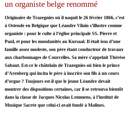
un organiste belge renommé
Originaire de Trazegnies où il naquit le 26 février 1866, c’est
à Ostende en Belgique que Léandre Vilain s’illustre comme
organiste : pour le culte à l’église principale SS. Pierre et
Paul, et pour les mondanités au Kursaal. Il était issu d’une
famille assez modeste, son père étant conducteur de travaux
aux charbonnages de Courcelles. Sa mère s’appelait Thérèse
Sabaut. Est-ce le châtelain de Trazegnies où bien le prince
d’Arenberg qui incita le père à inscrire son fils à un cours
d’orgue ? Toujours est-il que le jeune Léandre devait
montrer des dispositions certaines, car il se retrouva bientôt
dans la classe de Jacques Nicolas Lemmens, à l’institut de
Musique Sacrée que celui-ci avait fondé à Malines.