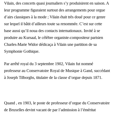
Vilain, des concerts quasi journaliers s’y produisirent en saison. A
leur programme figuraient surtout des arrangements pour orgue
d’airs classiques à la mode ; Vilain était très doué pour ce genre
sur lequel il bâtit d’ailleurs toute sa renommée. C’est sur cette
base aussi qu’il noua des contacts internationaux. Invité à se
produire au Kursaal, le célèbre organiste-compositeur parisien
Charles-Marie Widor dédicaça à Vilain une partition de sa
Symphonie Gothique.
Par arrêté royal du 3 septembre 1902, Vilain fut nommé
professeur au Conservatoire Royal de Musique à Gand, succédant
à Joseph Tilborghs, titulaire de la classe d’orgue depuis 1871.
Quand , en 1903, le poste de professeur d’orgue du Conservatoire
de Bruxelles devint vacant de par l’admission à l’éméritat