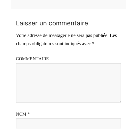
Laisser un commentaire
Votre adresse de messagerie ne sera pas publiée.
Les
champs obligatoires sont indiqués avec
*
COMMENTAIRE
NOM
*