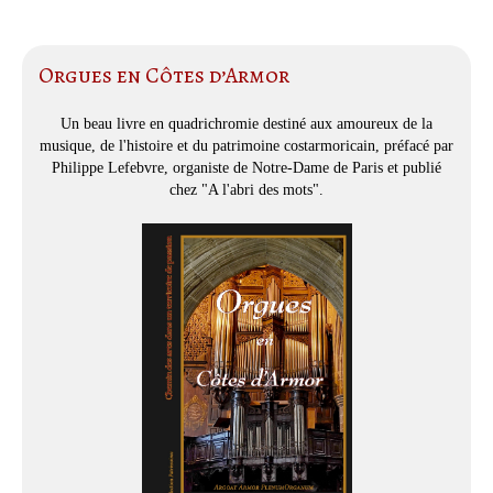
Orgues en Côtes d’Armor
Un beau livre en quadrichromie destiné aux amoureux de la
musique, de l'histoire et du patrimoine costarmoricain, préfacé par
Philippe Lefebvre, organiste de Notre-Dame de Paris et publié
chez "A l'abri des mots".