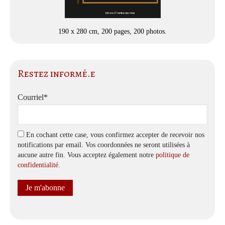
190 x 280 cm, 200 pages, 200 photos.
Restez informé.e
Courriel*
En cochant cette case, vous confirmez accepter de recevoir nos
notifications par email. Vos coordonnées ne seront utilisées à
aucune autre fin. Vous acceptez également notre
politique de
confidentialité
.