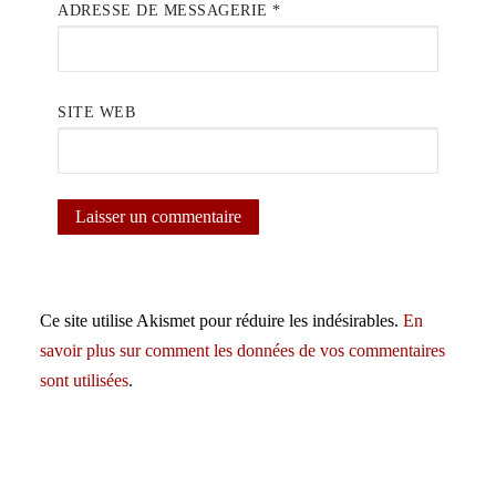
ADRESSE DE MESSAGERIE
*
SITE WEB
Ce site utilise Akismet pour réduire les indésirables.
En
savoir plus sur comment les données de vos commentaires
sont utilisées
.