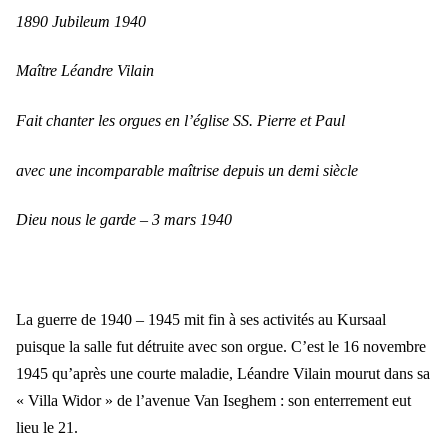
1890 Jubileum 1940
Maître Léandre Vilain
Fait chanter les orgues en l’église SS. Pierre et Paul
avec une incomparable maîtrise depuis un demi siècle
Dieu nous le garde – 3 mars 1940
La guerre de 1940 – 1945 mit fin à ses activités au Kursaal
puisque la salle fut détruite avec son orgue. C’est le 16 novembre
1945 qu’après une courte maladie, Léandre Vilain mourut dans sa
« Villa Widor » de l’avenue Van Iseghem : son enterrement eut
lieu le 21.