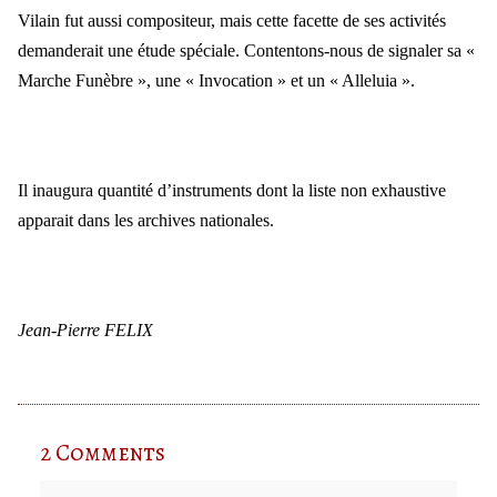
Vilain fut aussi compositeur, mais cette facette de ses activités
demanderait une étude spéciale. Contentons-nous de signaler sa «
Marche Funèbre », une « Invocation » et un « Alleluia ».
Il inaugura quantité d’instruments dont la liste non exhaustive
apparait dans les archives nationales.
Jean-Pierre FELIX
2 Comments