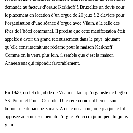
demande au facteur d’orgue Kerkhoff à Bruxelles un devis pour
le placement en location d’un orgue de 20 jeux à 2 claviers pour
l’organisation d’une séance d’orgue avec Vilain, à la salle des
fêtes de l’hôtel communal. Il precisa que cette manifestation était
appelée à avoir un grand retentissement dans le pays, ajoutant
qu’elle constituerait une réclame pour la maison Kerkhoff.
Comme on le verra plus loin, il semble que c’est la maison
Anneessens qui répondit favorablement.
En 1940, on fêta le jubilé de Vilain en tant qu’organiste de l’église
SS. Pierre et Paul à Ostende. Une cérémonie eut lieu en son
honneur le dimanche 3 mars. A cette occasion , une plaquette fut
apposée au soubassement de l’orgue. Voici ce qu’on peut toujours
y lire :