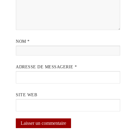
NOM
*
ADRESSE DE MESSAGERIE
*
SITE WEB