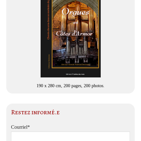
190 x 280 cm, 200 pages, 200 photos.
Restez informé.e
Courriel*