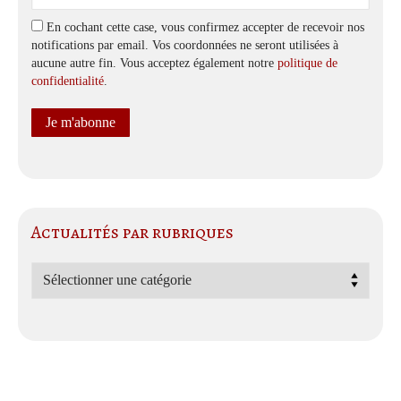
En cochant cette case, vous confirmez accepter de recevoir nos
notifications par email. Vos coordonnées ne seront utilisées à
aucune autre fin. Vous acceptez également notre
politique de
confidentialité
.
Actualités par rubriques
Actualités
par
rubriques