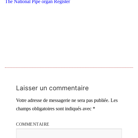
The National Pipe organ Register
Laisser un commentaire
Votre adresse de messagerie ne sera pas publiée.
Les
champs obligatoires sont indiqués avec
*
COMMENTAIRE