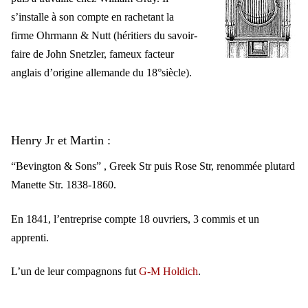
s’installe à son compte en rachetant la
firme Ohrmann & Nutt (héritiers du savoir-
faire de John Snetzler, fameux facteur
anglais d’origine allemande du 18°siècle).
Henry Jr et Martin :
“Bevington & Sons” , Greek Str puis Rose Str, renommée plutard
Manette Str. 1838-1860.
En 1841, l’entreprise compte 18 ouvriers, 3 commis et un
apprenti.
L’un de leur compagnons fut
G-M Holdich
.