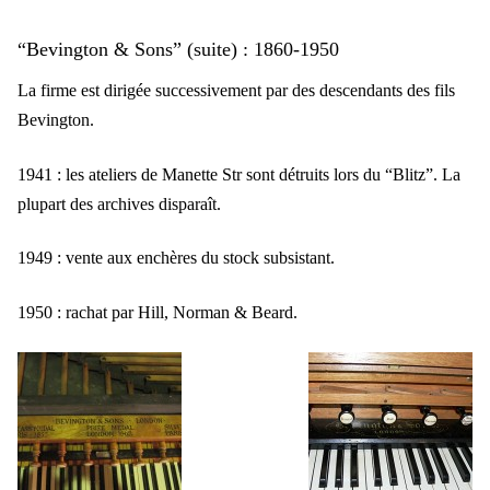
“Bevington & Sons” (suite) : 1860-1950
La firme est dirigée successivement par des descendants des fils
Bevington.
1941 : les ateliers de Manette Str sont détruits lors du “Blitz”. La
plupart des archives disparaît.
1949 : vente aux enchères du stock subsistant.
1950 : rachat par Hill, Norman & Beard.