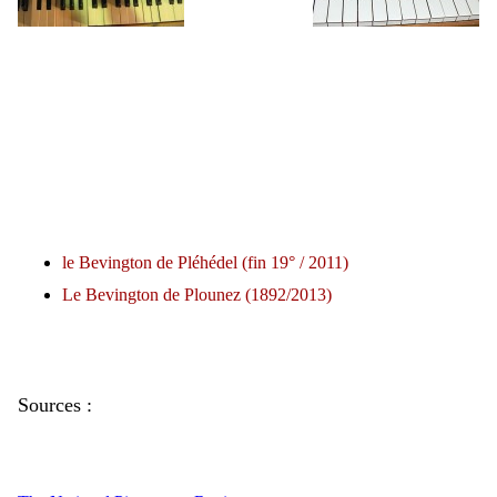
le Bevington de Pléhédel (fin 19° / 2011)
Le Bevington de Plounez (1892/2013)
Sources :