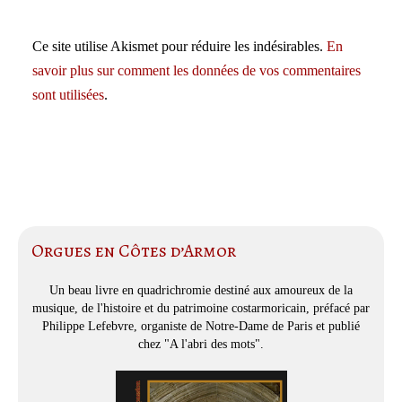
Ce site utilise Akismet pour réduire les indésirables.
En
savoir plus sur comment les données de vos commentaires
sont utilisées
.
Orgues en Côtes d’Armor
Un beau livre en quadrichromie destiné aux amoureux de la
musique, de l'histoire et du patrimoine costarmoricain, préfacé par
Philippe Lefebvre, organiste de Notre-Dame de Paris et publié
chez "A l'abri des mots".