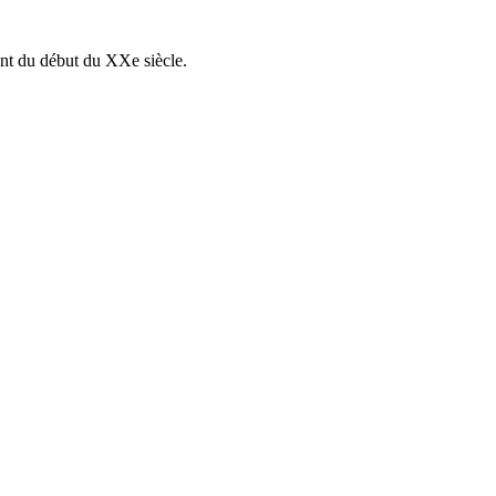
nt du début du XXe siècle.