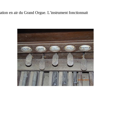
tation en air du Grand Orgue. L’instrument fonctionnait