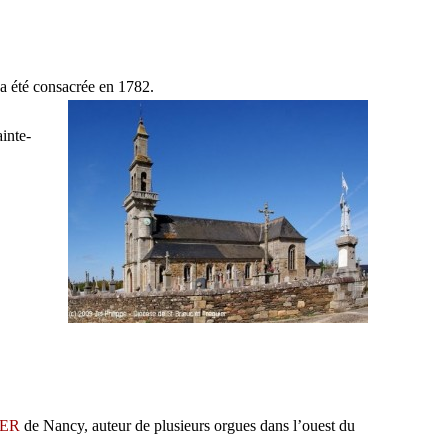
 a été consacrée en 1782.
inte-
TER
de Nancy, auteur de plusieurs orgues dans l’ouest du