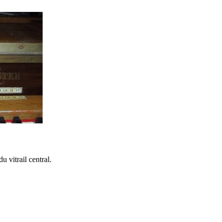
u vitrail central.