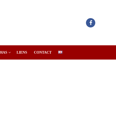
DIAS
LIENS
CONTACT