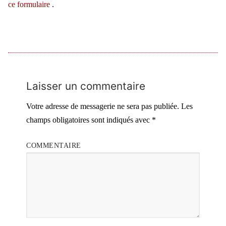
ce formulaire
.
Laisser un commentaire
Votre adresse de messagerie ne sera pas publiée.
Les
champs obligatoires sont indiqués avec
*
COMMENTAIRE