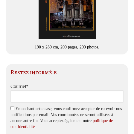
190 x 280 cm, 200 pages, 200 photos.
Restez informé.e
Courriel*
En cochant cette case, vous confirmez accepter de recevoir nos
notifications par email. Vos coordonnées ne seront utilisées à
aucune autre fin. Vous acceptez également notre
politique de
confidentialité
.