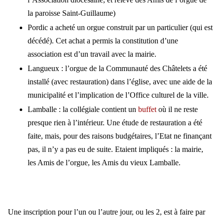
la paroisse Saint-Guillaume)
Pordic a acheté un orgue construit par un particulier (qui est
décédé). Cet achat a permis la constitution d’une
association est d’un travail avec la mairie.
Langueux : l’orgue de la Communauté des Châtelets a été
installé (avec restauration) dans l’église, avec une aide de la
municipalité et l’implication de l’Office culturel de la ville.
Lamballe : la collégiale contient un
buffet
où il ne reste
presque rien à l’intérieur. Une étude de restauration a été
faite, mais, pour des raisons budgétaires, l’Etat ne finançant
pas, il n’y a pas eu de suite. Etaient impliqués : la mairie,
les Amis de l’orgue, les Amis du vieux Lamballe.
Une inscription pour l’un ou l’autre jour, ou les 2, est à faire par