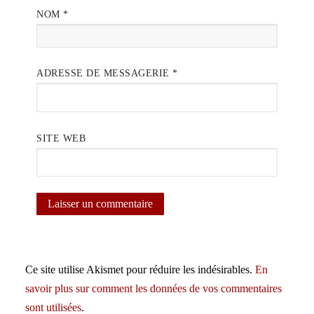
NOM
*
ADRESSE DE MESSAGERIE
*
SITE WEB
Ce site utilise Akismet pour réduire les indésirables.
En
savoir plus sur comment les données de vos commentaires
sont utilisées
.