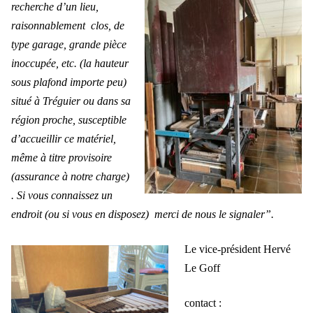
recherche d’un lieu,
raisonnablement clos, de
type garage, grande pièce
inoccupée, etc. (la hauteur
sous plafond importe peu)
situé à Tréguier ou dans sa
région proche, susceptible
d’accueillir ce matériel,
même à titre provisoire
(assurance à notre charge)
. Si vous connaissez un
endroit (ou si vous en disposez) merci de nous le signaler”.
Le vice-président Hervé
Le Goff
contact :