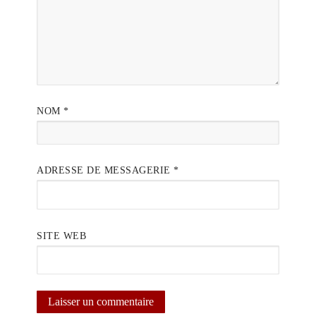
NOM
*
ADRESSE DE MESSAGERIE
*
SITE WEB