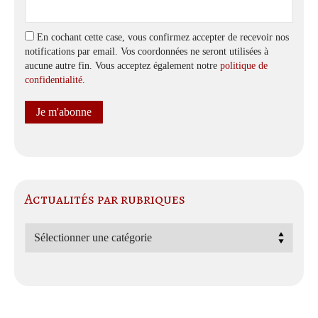
En cochant cette case, vous confirmez accepter de recevoir nos
notifications par email. Vos coordonnées ne seront utilisées à
aucune autre fin. Vous acceptez également notre
politique de
confidentialité
.
Actualités par rubriques
Actualités
par
rubriques