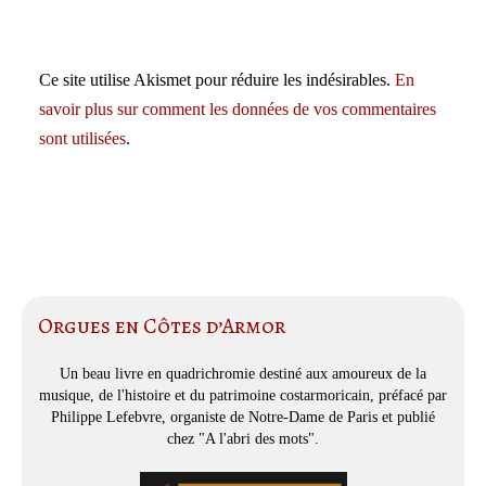
Ce site utilise Akismet pour réduire les indésirables.
En
savoir plus sur comment les données de vos commentaires
sont utilisées
.
Orgues en Côtes d’Armor
Un beau livre en quadrichromie destiné aux amoureux de la
musique, de l'histoire et du patrimoine costarmoricain, préfacé par
Philippe Lefebvre, organiste de Notre-Dame de Paris et publié
chez "A l'abri des mots".