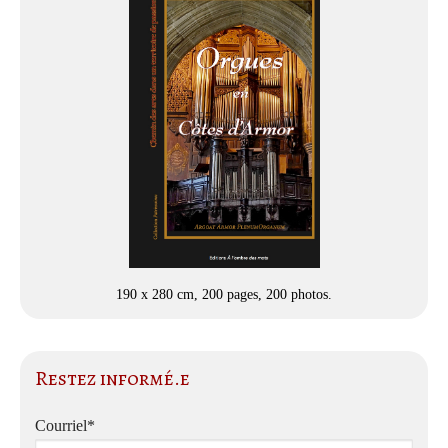
190 x 280 cm, 200 pages, 200 photos.
Restez informé.e
Courriel*