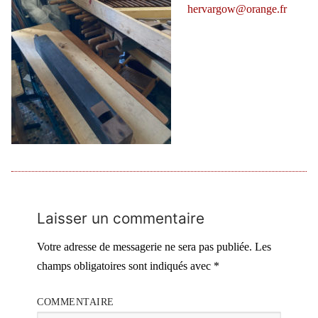
hervargow@orange.fr
Laisser un commentaire
Votre adresse de messagerie ne sera pas publiée.
Les
champs obligatoires sont indiqués avec
*
COMMENTAIRE