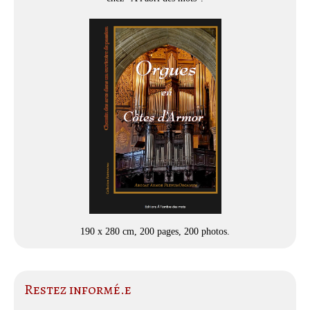
190 x 280 cm, 200 pages, 200 photos.
Restez informé.e