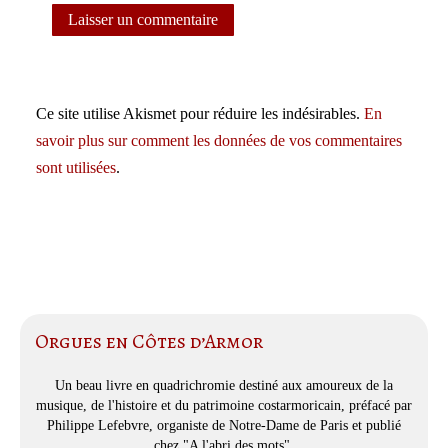
Ce site utilise Akismet pour réduire les indésirables.
En
savoir plus sur comment les données de vos commentaires
sont utilisées
.
Orgues en Côtes d’Armor
Un beau livre en quadrichromie destiné aux amoureux de la
musique, de l'histoire et du patrimoine costarmoricain, préfacé par
Philippe Lefebvre, organiste de Notre-Dame de Paris et publié
chez "A l'abri des mots".