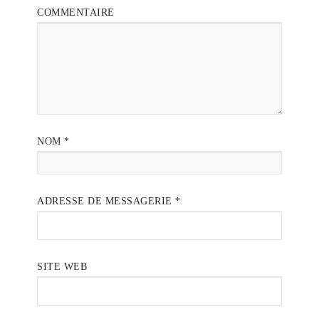
COMMENTAIRE
NOM
*
ADRESSE DE MESSAGERIE
*
SITE WEB