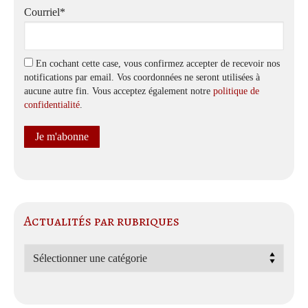
Courriel*
En cochant cette case, vous confirmez accepter de recevoir nos
notifications par email. Vos coordonnées ne seront utilisées à
aucune autre fin. Vous acceptez également notre
politique de
confidentialité
.
Actualités par rubriques
Actualités
par
rubriques