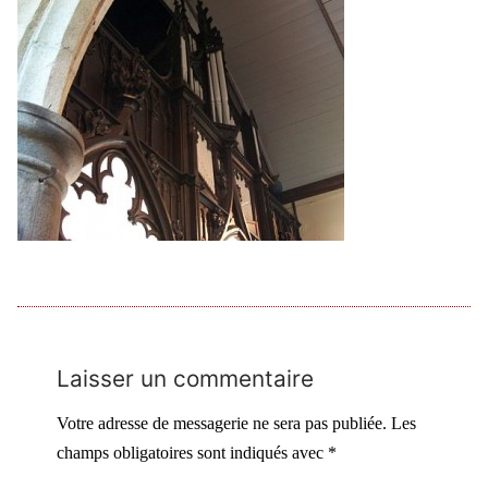
Laisser un commentaire
Votre adresse de messagerie ne sera pas publiée.
Les
champs obligatoires sont indiqués avec
*