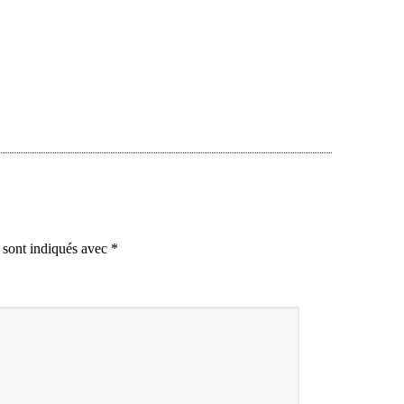
 sont indiqués avec
*