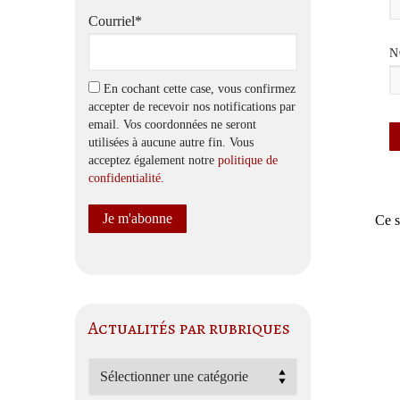
Courriel*
En cochant cette case, vous confirmez
accepter de recevoir nos notifications par
email. Vos coordonnées ne seront
utilisées à aucune autre fin. Vous
acceptez également notre
politique de
confidentialité
.
Ce s
Actualités par rubriques
Actualités
par